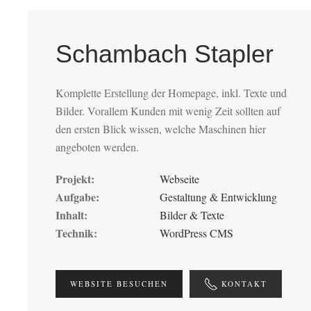
Schambach Stapler
Komplette Erstellung der Homepage, inkl. Texte und
Bilder. Vorallem Kunden mit wenig Zeit sollten auf
den ersten Blick wissen, welche Maschinen hier
angeboten werden.
Projekt:
Webseite
Aufgabe:
Gestaltung & Entwicklung
Inhalt:
Bilder & Texte
Technik:
WordPress CMS
WEBSITE BESUCHEN
KONTAKT