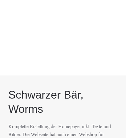
Schwarzer Bär,
Worms
Komplette Erstellung der Homepage, inkl. Texte und
Bilder. Die Webseite hat auch einen Webshop für