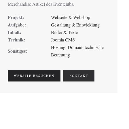
Merchandise Artikel des Eventclubs.
Projekt:
Webseite & Webshop
Aufgabe:
Gestaltung & Entwicklung
Inhalt:
Bilder & Texte
Technik:
Joomla CMS
Hosting, Domain, technische
Sonstiges:
Betreuung
WEBSITE BESUCHEN
KONTAKT