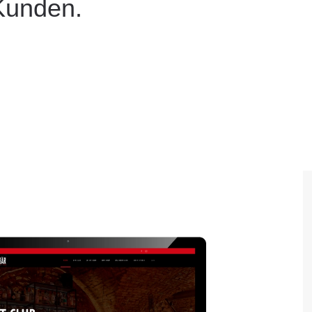
Kunden.