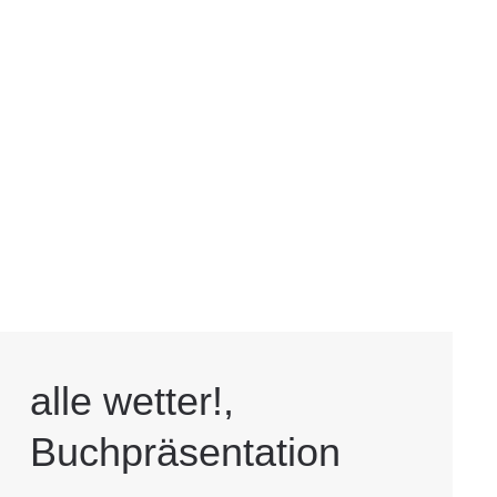
alle wetter!,
Buchpräsentation