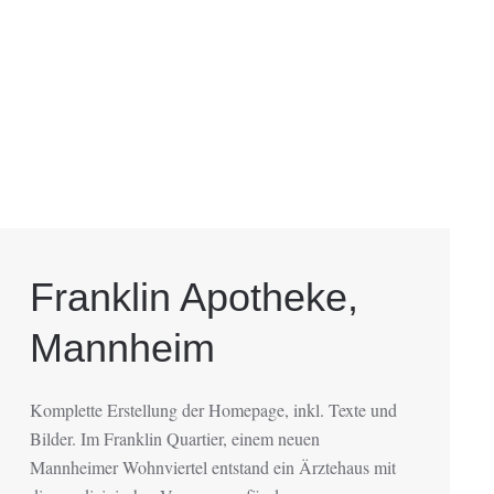
Franklin Apotheke,
Mannheim
Komplette Erstellung der Homepage, inkl. Texte und
Bilder. Im Franklin Quartier, einem neuen
Mannheimer Wohnviertel entstand ein Ärztehaus mit