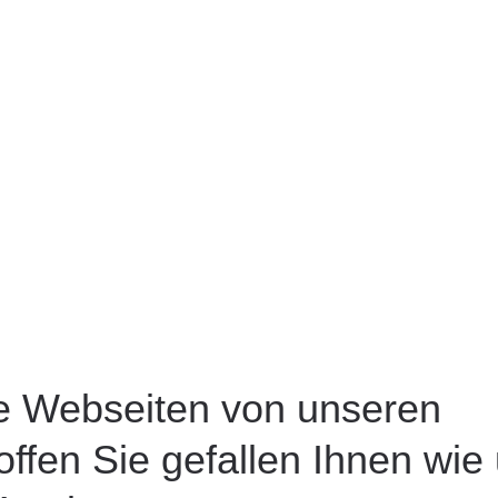
e Webseiten von unseren
offen Sie gefallen Ihnen wie