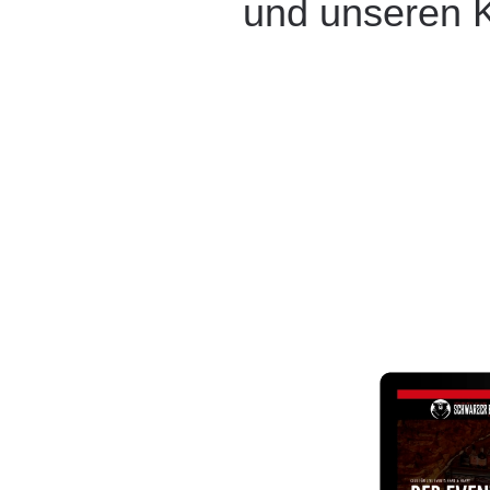
und unseren 