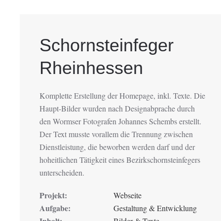
Schornsteinfeger
Rheinhessen
Komplette Erstellung der Homepage, inkl. Texte. Die
Haupt-Bilder wurden nach Designabprache durch
den Wormser Fotografen Johannes Schembs erstellt.
Der Text musste vorallem die Trennung zwischen
Dienstleistung, die beworben werden darf und der
hoheitlichen Tätigkeit eines Bezirkschornsteinfegers
unterscheiden.
Projekt:
Webseite
Aufgabe:
Gestaltung & Entwicklung
Inhalt:
Bilder & Texte