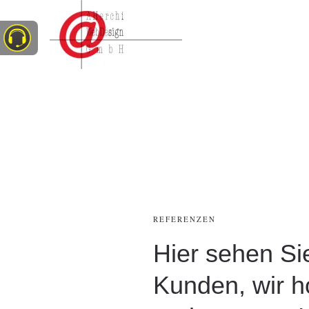
Zum Hauptinhalt springen
REFERENZEN
Hier sehen Si
Kunden, wir h