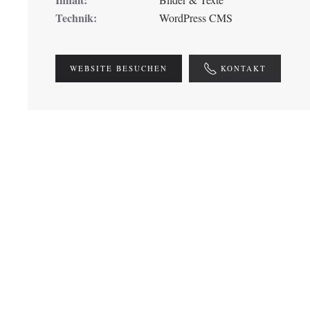
Technik:
WordPress CMS
WEBSITE BESUCHEN
KONTAKT